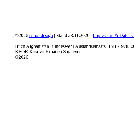
©2026
simondesign
| Stand 28.11.2020 |
Impressum & Datensc
Buch Afghanistan Bundeswehr Auslandseinsatz | ISBN 978300
KFOR Kosovo Kroatien Sarajevo
©2026