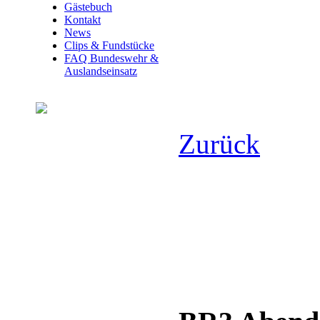
Gästebuch
Kontakt
News
Clips & Fundstücke
FAQ Bundeswehr &
Auslandseinsatz
Zurück