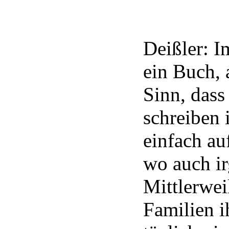
Deißler: 
ein Buch, 
Sinn, dass
schreiben 
einfach au
wo auch ir
Mittlerwei
Familien 