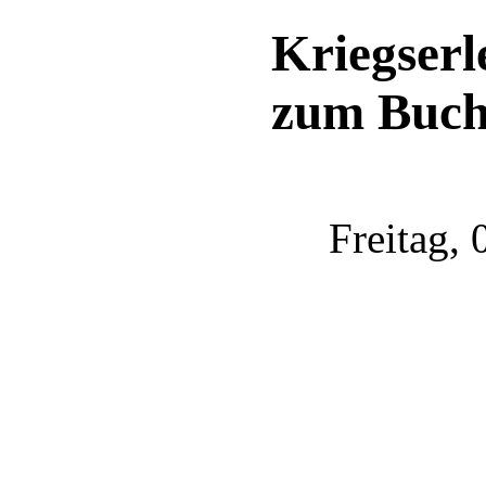
Kriegserl
zum Buch
Freitag,