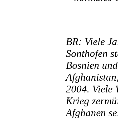
BR: Viele Ja
Sonthofen st
Bosnien und
Afghanistan
2004. Viele
Krieg zermü
Afghanen se