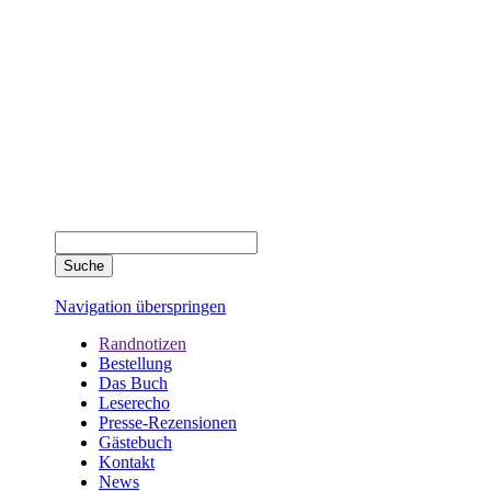
Navigation überspringen
Randnotizen
Bestellung
Das Buch
Leserecho
Presse-Rezensionen
Gästebuch
Kontakt
News