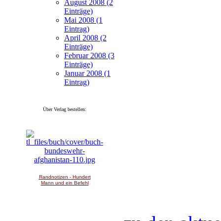
August 2008 (2
Einträge)
Mai 2008 (1
Eintrag)
April 2008 (2
Einträge)
Februar 2008 (3
Einträge)
Januar 2008 (1
Eintrag)
Über Verlag bestellen:
Randnotizen - Hundert
Mann und ein Befehl