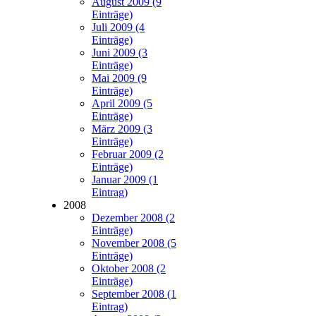
August 2009 (9
Einträge)
Juli 2009 (4
Einträge)
Juni 2009 (3
Einträge)
Mai 2009 (9
Einträge)
April 2009 (5
Einträge)
März 2009 (3
Einträge)
Februar 2009 (2
Einträge)
Januar 2009 (1
Eintrag)
2008
Dezember 2008 (2
Einträge)
November 2008 (5
Einträge)
Oktober 2008 (2
Einträge)
September 2008 (1
Eintrag)