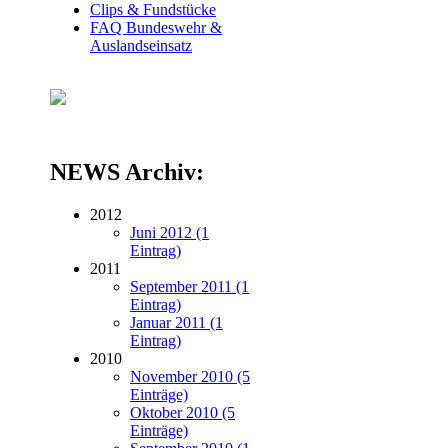
Clips & Fundstücke
FAQ Bundeswehr &
Auslandseinsatz
NEWS Archiv:
2012
Juni 2012 (1
Eintrag)
2011
September 2011 (1
Eintrag)
Januar 2011 (1
Eintrag)
2010
November 2010 (5
Einträge)
Oktober 2010 (5
Einträge)