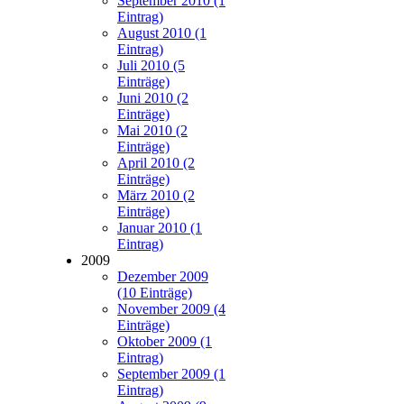
September 2010 (1
Eintrag)
August 2010 (1
Eintrag)
Juli 2010 (5
Einträge)
Juni 2010 (2
Einträge)
Mai 2010 (2
Einträge)
April 2010 (2
Einträge)
März 2010 (2
Einträge)
Januar 2010 (1
Eintrag)
2009
Dezember 2009
(10 Einträge)
November 2009 (4
Einträge)
Oktober 2009 (1
Eintrag)
September 2009 (1
Eintrag)