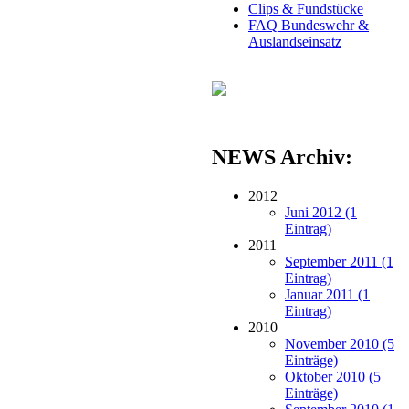
Clips & Fundstücke
FAQ Bundeswehr &
Auslandseinsatz
NEWS Archiv:
2012
Juni 2012 (1
Eintrag)
2011
September 2011 (1
Eintrag)
Januar 2011 (1
Eintrag)
2010
November 2010 (5
Einträge)
Oktober 2010 (5
Einträge)