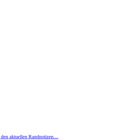
 den aktuellen Randnotizen....