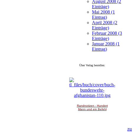
August 2008 (2
Einträge)
Mai 2008 (1
Eintrag)
April 2008 (2
Einträge)
Februar 2008 (3
Einträge)
Januar 2008 (1
Eintrag)
Über Verlag bestellen:
Randnotizen - Hundert
Mann und ein Befehl
zu