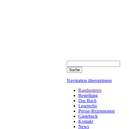
Navigation überspringen
Randnotizen
Bestellung
Das Buch
Leserecho
Presse-Rezensionen
Gästebuch
Kontakt
News