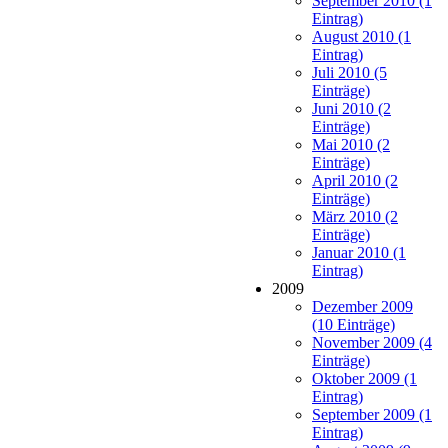
September 2010 (1
Eintrag)
August 2010 (1
Eintrag)
Juli 2010 (5
Einträge)
Juni 2010 (2
Einträge)
Mai 2010 (2
Einträge)
April 2010 (2
Einträge)
März 2010 (2
Einträge)
Januar 2010 (1
Eintrag)
2009
Dezember 2009
(10 Einträge)
November 2009 (4
Einträge)
Oktober 2009 (1
Eintrag)
September 2009 (1
Eintrag)