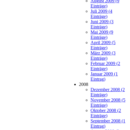
August 2009 (9
Einträge)
Juli 2009 (4
Einträge)
Juni 2009 (3
Einträge)
Mai 2009 (9
Einträge)
April 2009 (5
Einträge)
März 2009 (3
Einträge)
Februar 2009 (2
Einträge)
Januar 2009 (1
Eintrag)
2008
Dezember 2008 (2
Einträge)
November 2008 (5
Einträge)
Oktober 2008 (2
Einträge)
September 2008 (1
Eintrag)